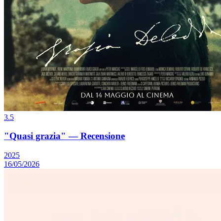
3.5
"Quasi grazia" — Recensione
2025
16/05/2026