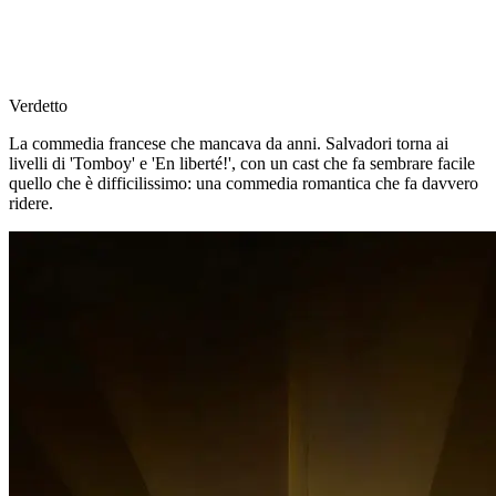
Verdetto
La commedia francese che mancava da anni. Salvadori torna ai
livelli di 'Tomboy' e 'En liberté!', con un cast che fa sembrare facile
quello che è difficilissimo: una commedia romantica che fa davvero
ridere.