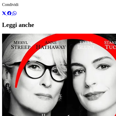
Condividi
Leggi anche