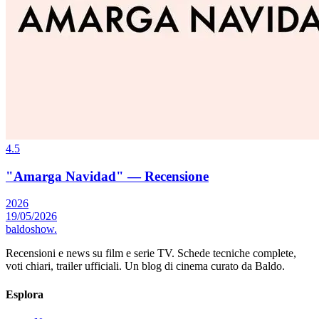
4.5
"Amarga Navidad" — Recensione
2026
19/05/2026
baldoshow
.
Recensioni e news su film e serie TV. Schede tecniche complete,
voti chiari, trailer ufficiali. Un blog di cinema curato da Baldo.
Esplora