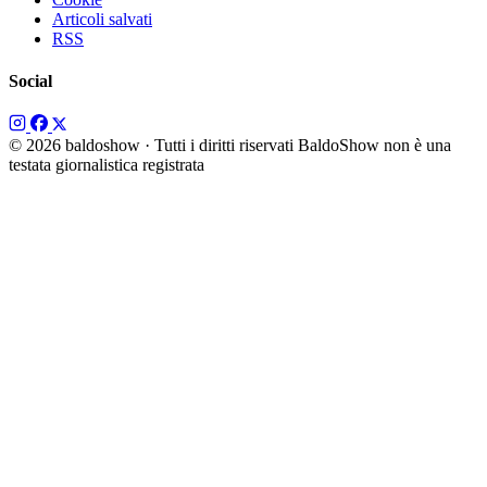
Articoli salvati
RSS
Social
© 2026 baldoshow · Tutti i diritti riservati
BaldoShow non è una
testata giornalistica registrata