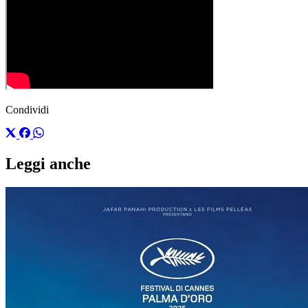
Condividi
Leggi anche