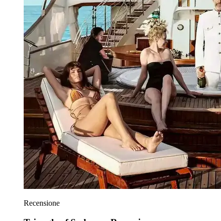
Recensione