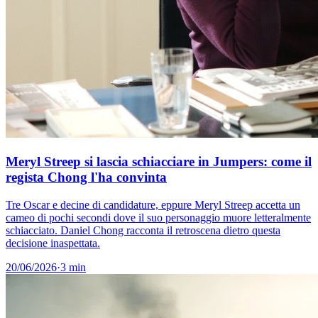
Meryl Streep si lascia schiacciare in Jumpers: come il
regista Chong l'ha convinta
Tre Oscar e decine di candidature, eppure Meryl Streep accetta un
cameo di pochi secondi dove il suo personaggio muore letteralmente
schiacciato. Daniel Chong racconta il retroscena dietro questa
decisione inaspettata.
20/06/2026
·
3 min