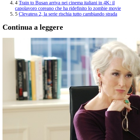
4
Train to Busan arriva nei cinema italiani in 4K: il
capolavoro coreano che ha ridefinito lo zombie movie
5
Clevatess 2, la serie rischia tutto cambiando strada
Continua a leggere