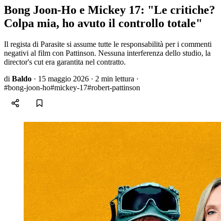
Bong Joon-Ho e Mickey 17: "Le critiche?
Colpa mia, ho avuto il controllo totale"
Il regista di Parasite si assume tutte le responsabilità per i commenti
negativi al film con Pattinson. Nessuna interferenza dello studio, la
director's cut era garantita nel contratto.
di
Baldo
·
15 maggio 2026
·
2 min lettura
·
#bong-joon-ho
#mickey-17
#robert-pattinson