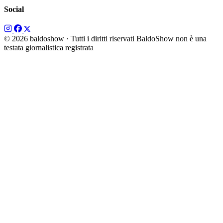
Social
© 2026 baldoshow · Tutti i diritti riservati
BaldoShow non è una
testata giornalistica registrata