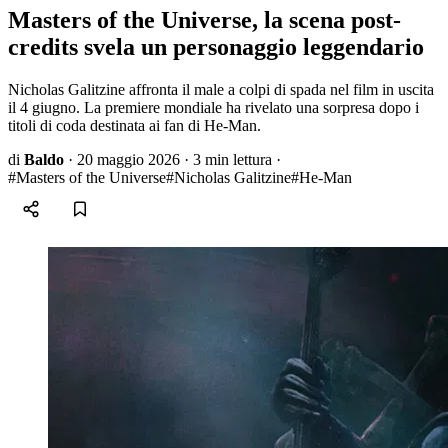
Masters of the Universe, la scena post-
credits svela un personaggio leggendario
Nicholas Galitzine affronta il male a colpi di spada nel film in uscita
il 4 giugno. La premiere mondiale ha rivelato una sorpresa dopo i
titoli di coda destinata ai fan di He-Man.
di
Baldo
·
20 maggio 2026
·
3 min lettura
·
#Masters of the Universe
#Nicholas Galitzine
#He-Man