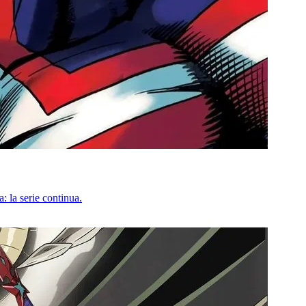
 la serie continua.