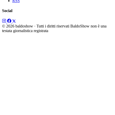
RSS
Social
© 2026 baldoshow · Tutti i diritti riservati
BaldoShow non è una
testata giornalistica registrata