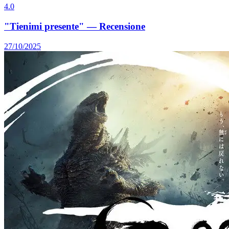
4.0
"Tienimi presente" — Recensione
27/10/2025