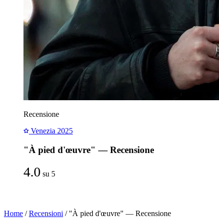
Recensione
Venezia 2025
"À pied d'œuvre" — Recensione
4.0
su 5
Home
/
Recensioni
/
"À pied d'œuvre" — Recensione