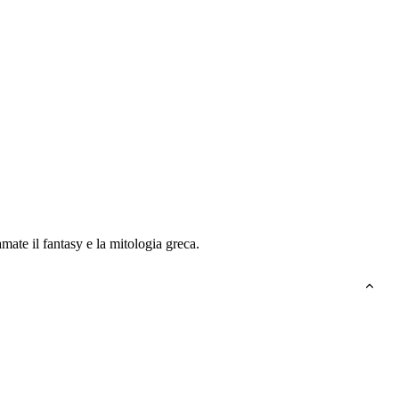
ate il fantasy e la mitologia greca.