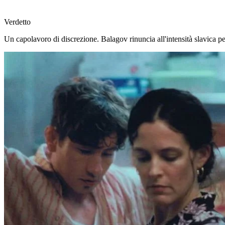
Verdetto
Un capolavoro di discrezione. Balagov rinuncia all'intensità slavica pe