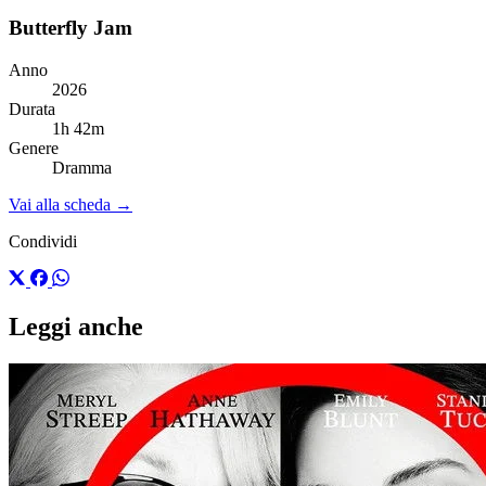
Butterfly Jam
Anno
2026
Durata
1h 42m
Genere
Dramma
Vai alla scheda →
Condividi
Leggi anche