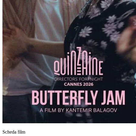
Scheda film