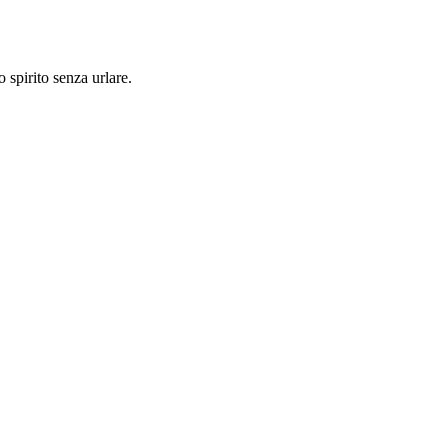
 spirito senza urlare.