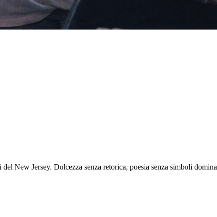
ssi del New Jersey. Dolcezza senza retorica, poesia senza simboli domina