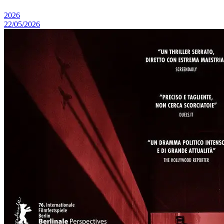
2026
22/05/2026