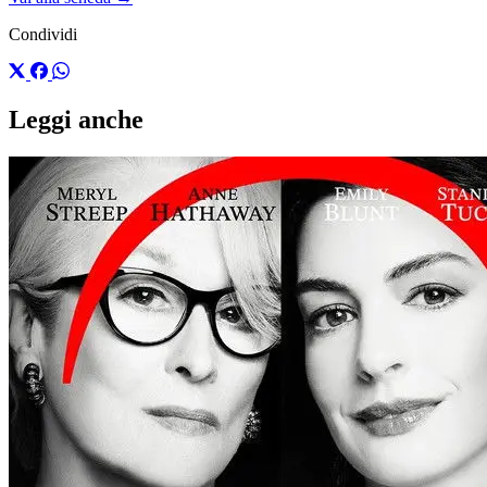
Condividi
Leggi anche