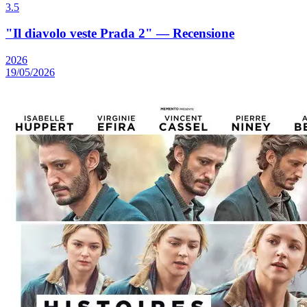
3.5
"Il diavolo veste Prada 2" — Recensione
2026
19/05/2026