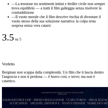
—
La tensione tra sentimenti intimi e thriller civile non sempre
trova equilibrio — a tratti il film galleggia senza risolvere la
contraddizione
—
Il vuoto morale che il film descrive rischia di diventare il
vuoto stesso della sua soluzione narrativa: la colpa resta
sospesa senza vera catarsi
3.5
su 5
Verdetto
Bergman non scappa dalla complessità. Un film che ti lascia dentro
l'angoscia e non ti perdona — è bravo così, e serve; ma non è
catartico.