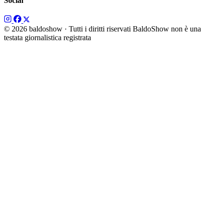
Social
© 2026 baldoshow · Tutti i diritti riservati
BaldoShow non è una
testata giornalistica registrata