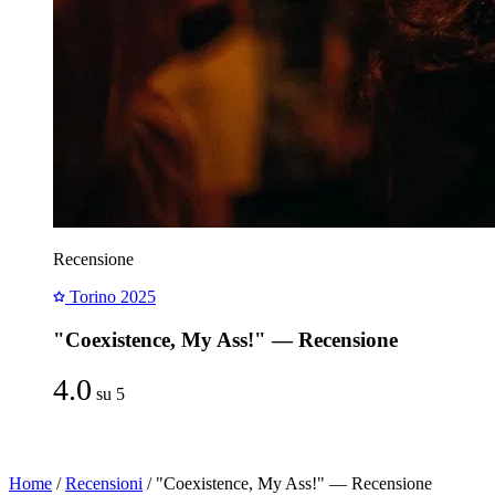
Recensione
Torino 2025
"Coexistence, My Ass!" — Recensione
4.0
su 5
Home
/
Recensioni
/
"Coexistence, My Ass!" — Recensione