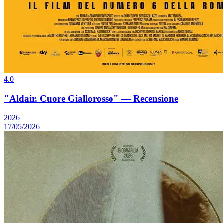
4.0
"Aldair. Cuore Giallorosso" — Recensione
2026
17/05/2026