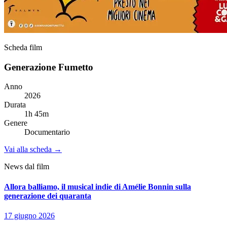
Scheda film
Generazione Fumetto
Anno
2026
Durata
1h 45m
Genere
Documentario
Vai alla scheda →
News dal film
Allora balliamo, il musical indie di Amélie Bonnin sulla
generazione dei quaranta
17 giugno 2026