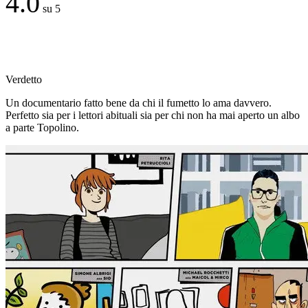
4.0
su 5
Verdetto
Un documentario fatto bene da chi il fumetto lo ama davvero.
Perfetto sia per i lettori abituali sia per chi non ha mai aperto un albo
a parte Topolino.