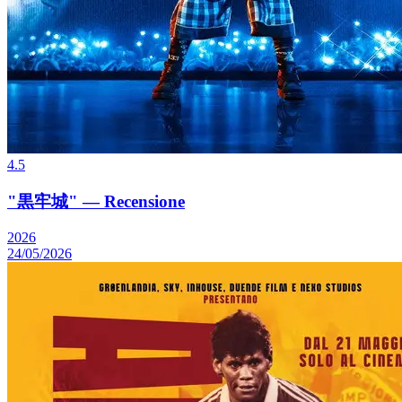
4.5
"黒牢城" — Recensione
2026
24/05/2026