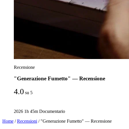
Recensione
"Generazione Fumetto" — Recensione
4.0
su 5
2026
1h 45m
Documentario
Home
/
Recensioni
/
"Generazione Fumetto" — Recensione