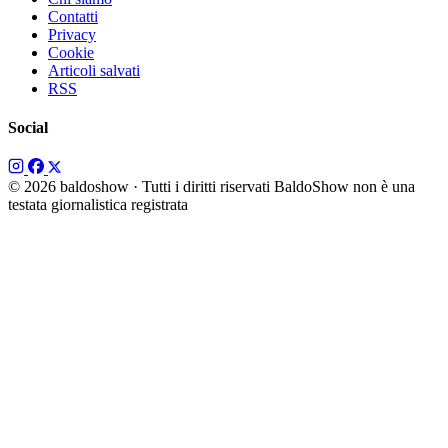
Contatti
Privacy
Cookie
Articoli salvati
RSS
Social
© 2026 baldoshow · Tutti i diritti riservati
BaldoShow non è una
testata giornalistica registrata