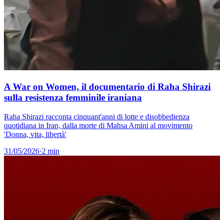
A War on Women, il documentario di Raha Shirazi
sulla resistenza femminile iraniana
Raha Shirazi racconta cinquant'anni di lotte e disobbedienza
quotidiana in Iran, dalla morte di Mahsa Amini al movimento
'Donna, vita, libertà'
31/05/2026
·
2 min