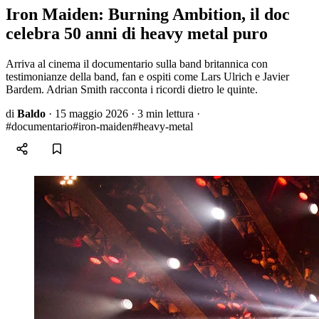
Iron Maiden: Burning Ambition, il doc
celebra 50 anni di heavy metal puro
Arriva al cinema il documentario sulla band britannica con
testimonianze della band, fan e ospiti come Lars Ulrich e Javier
Bardem. Adrian Smith racconta i ricordi dietro le quinte.
di
Baldo
·
15 maggio 2026
·
3 min lettura
·
#documentario
#iron-maiden
#heavy-metal