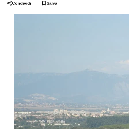
Condividi
Salva