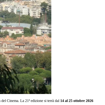
ta del Cinema. La 21ª edizione si terrà dal
14 al 25 ottobre 2026