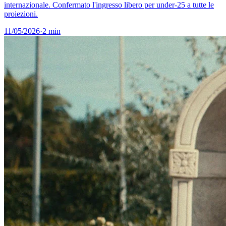
internazionale. Confermato l'ingresso libero per under-25 a tutte le
proiezioni.
11/05/2026
·
2 min