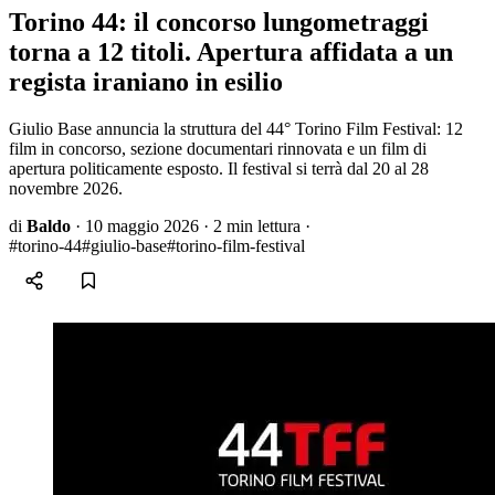
Torino 44: il concorso lungometraggi
torna a 12 titoli. Apertura affidata a un
regista iraniano in esilio
Giulio Base annuncia la struttura del 44° Torino Film Festival: 12
film in concorso, sezione documentari rinnovata e un film di
apertura politicamente esposto. Il festival si terrà dal 20 al 28
novembre 2026.
di
Baldo
·
10 maggio 2026
·
2 min lettura
·
#torino-44
#giulio-base
#torino-film-festival