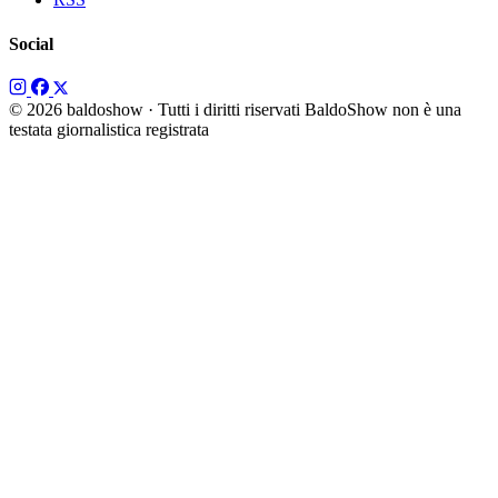
Social
© 2026 baldoshow · Tutti i diritti riservati
BaldoShow non è una
testata giornalistica registrata