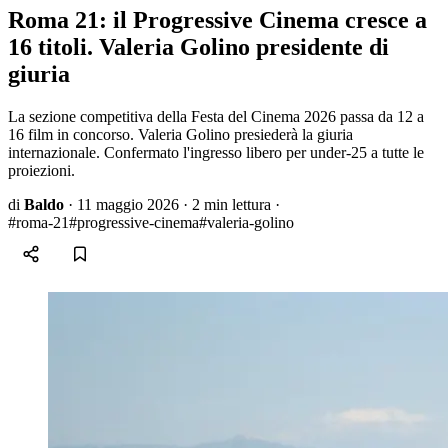
Roma 21: il Progressive Cinema cresce a
16 titoli. Valeria Golino presidente di
giuria
La sezione competitiva della Festa del Cinema 2026 passa da 12 a
16 film in concorso. Valeria Golino presiederà la giuria
internazionale. Confermato l'ingresso libero per under-25 a tutte le
proiezioni.
di
Baldo
·
11 maggio 2026
·
2 min lettura
·
#roma-21
#progressive-cinema
#valeria-golino