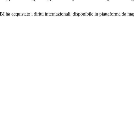
I ha acquistato i diritti internazionali, disponibile in piattaforma da m