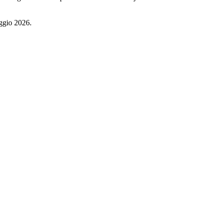
aggio 2026.