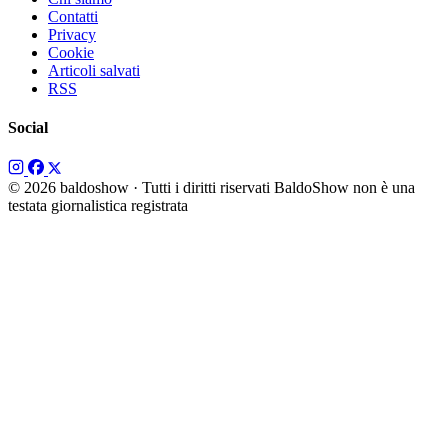
Contatti
Privacy
Cookie
Articoli salvati
RSS
Social
© 2026 baldoshow · Tutti i diritti riservati
BaldoShow non è una
testata giornalistica registrata