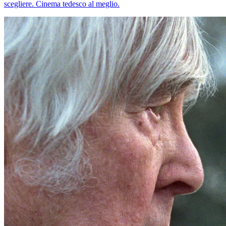
scegliere. Cinema tedesco al meglio.