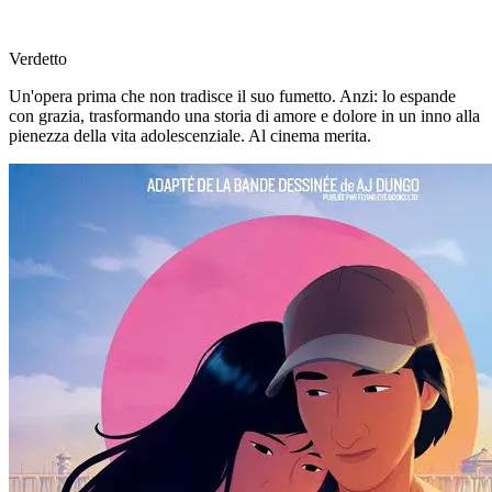
Verdetto
Un'opera prima che non tradisce il suo fumetto. Anzi: lo espande
con grazia, trasformando una storia di amore e dolore in un inno alla
pienezza della vita adolescenziale. Al cinema merita.