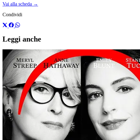
Vai alla scheda →
Condividi
Leggi anche