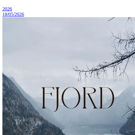
2026
18/05/2026