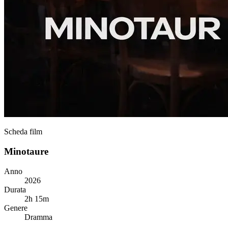
Scheda film
Minotaure
Anno
2026
Durata
2h 15m
Genere
Dramma