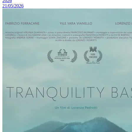
2026
21/05/2026