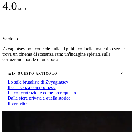
4.0
su 5
Verdetto
Zvyagintsev non concede nulla al pubblico facile, ma chi lo segue
trova un cinema di sostanza rara: un'indagine spietata sulla
corruzione morale di un'epoca.
IN QUESTO ARTICOLO
Lo stile brutalista di Zvyagintsev
Il cast senza compromessi
La concentrazione come prerequisito
Dalla sfera privata a quella storica
Il verdetto