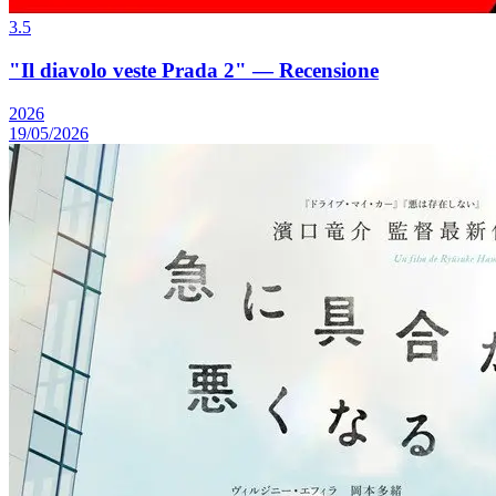
3.5
"Il diavolo veste Prada 2" — Recensione
2026
19/05/2026