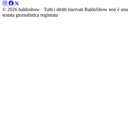
© 2026 baldoshow · Tutti i diritti riservati
BaldoShow non è una
testata giornalistica registrata