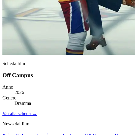
Scheda film
Off Campus
Anno
2026
Genere
Dramma
Vai alla scheda →
News dal film