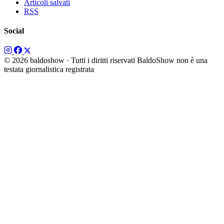
Articoli salvati
RSS
Social
© 2026 baldoshow · Tutti i diritti riservati
BaldoShow non è una
testata giornalistica registrata