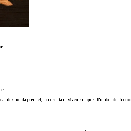
ne
ne
on ambizioni da prequel, ma rischia di vivere sempre all'ombra del fenom