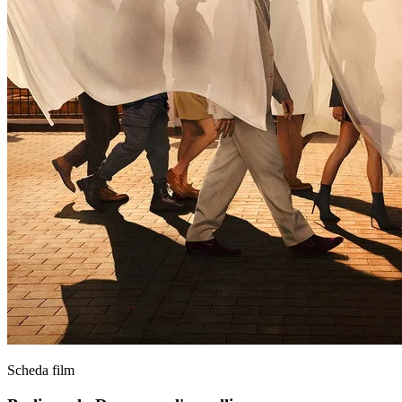
Scheda film