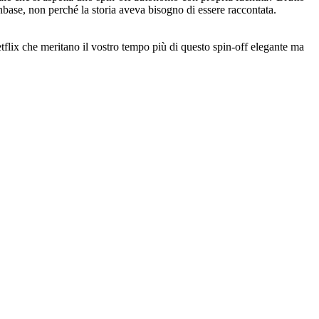
anbase, non perché la storia aveva bisogno di essere raccontata.
 Netflix che meritano il vostro tempo più di questo spin-off elegante ma