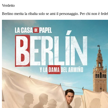
Verdetto
Berlino merita la ribalta solo se ami il personaggio. Per chi non è fede