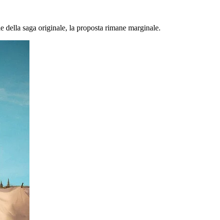
le della saga originale, la proposta rimane marginale.