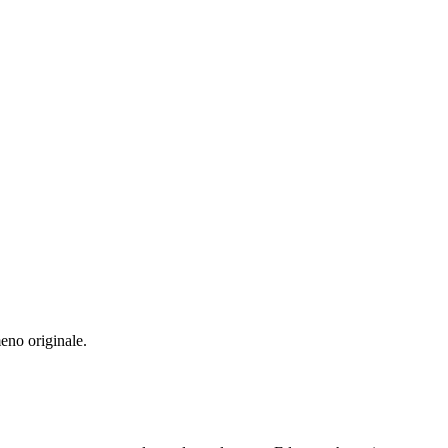
eno originale.